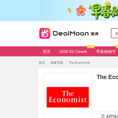
首页
2026 S2 Oweek
早春购物节
首页
商家导航
The Economist
The Ec
APP