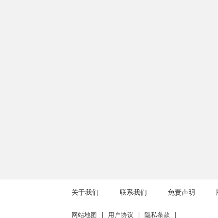
关于我们
联系我们
免责声明
网站地图
|
用户协议
|
隐私条款
|