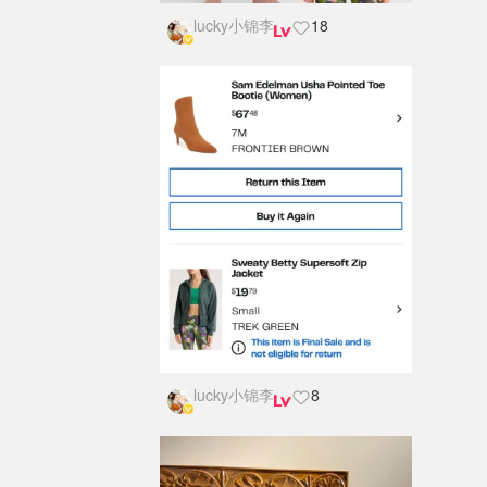
lucky小锦李
18
lucky小锦李
8