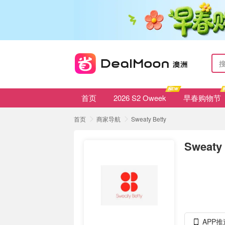
首页
2026 S2 Oweek
早春购物节
首页
商家导航
Sweaty Betty
Sweaty 
APP