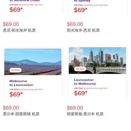
$69.00
$69.00
悉尼-阳光海岸 机票
阳光海岸-悉尼 机票
$69.00
$69.00
墨尔本-朗塞斯顿 机票
朗塞斯顿-墨尔本 机票