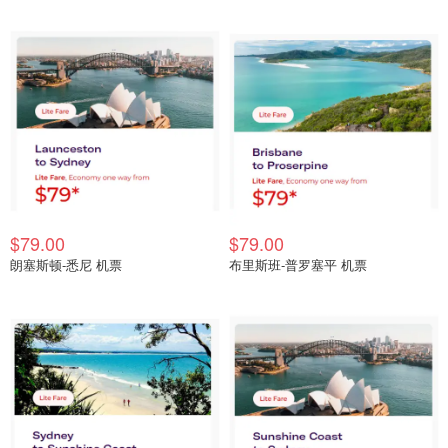
$79.00
$79.00
朗塞斯顿-悉尼 机票
布里斯班-普罗塞平 机票