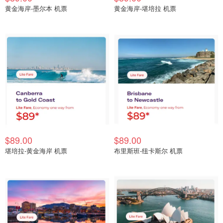
黄金海岸-墨尔本 机票
黄金海岸-堪培拉 机票
$89.00
$89.00
堪培拉-黄金海岸 机票
布里斯班-纽卡斯尔 机票