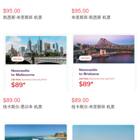
$95.00
$95.00
凯恩斯-布里斯班 机票
布里斯班-凯恩斯 机票
$89.00
$89.00
纽卡斯尔-墨尔本 机票
纽卡斯尔-布里斯班 机票