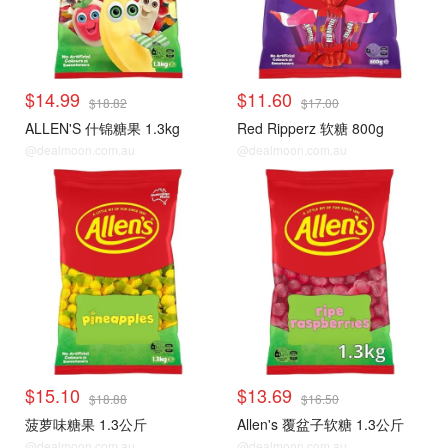
$14.99
$11.60
$18.82
$17.00
ALLEN'S 什锦糖果 1.3kg
Red Ripperz 软糖 800g
@dealmoon.com.au
@dealmoon.com.au
$15.10
$13.69
$18.88
$16.50
菠萝味糖果 1.3公斤
Allen's 覆盆子软糖 1.3公斤
@dealmoon.com.au
@dealmoon.com.au