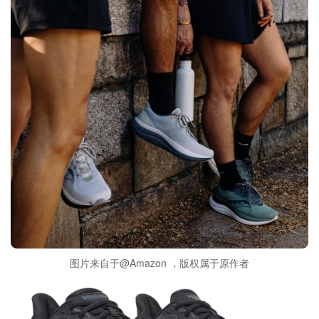
图片来自于@Amazon ，版权属于原作者