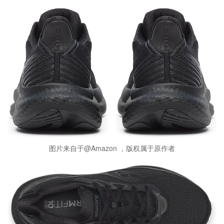
图片来自于@Amazon ，版权属于原作者