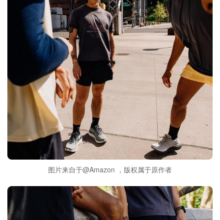
图片来自于@Amazon ，版权属于原作者