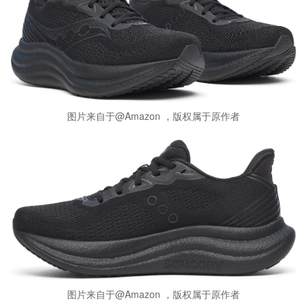
图片来自于@Amazon ，版权属于原作者
图片来自于@Amazon ，版权属于原作者