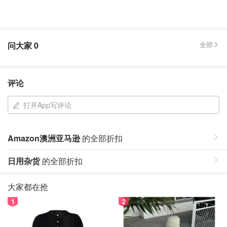
问大家
0
全部
评论
打开App写评论
Amazon澳洲亚马逊
的全部折扣
日用杂货
的全部折扣
大家都在抢
1
2