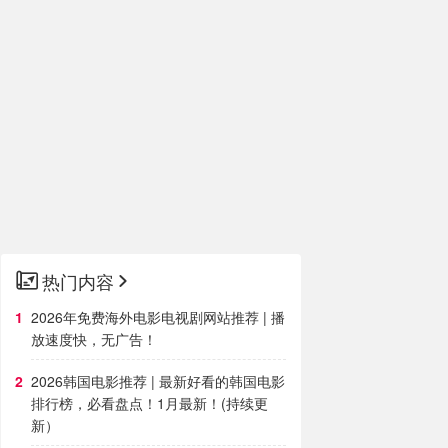
热门内容
2026年免费海外电影电视剧网站推荐 | 播
放速度快，无广告！
2026韩国电影推荐 | 最新好看的韩国电影
排行榜，必看盘点！1月最新！(持续更
新）