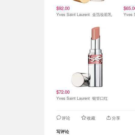
$92.00
$65.0
Yves Saint Laurent 金箔妆前乳
$72.00
Yves Saint Laurent 银管口红
评论
收藏
分享
写评论