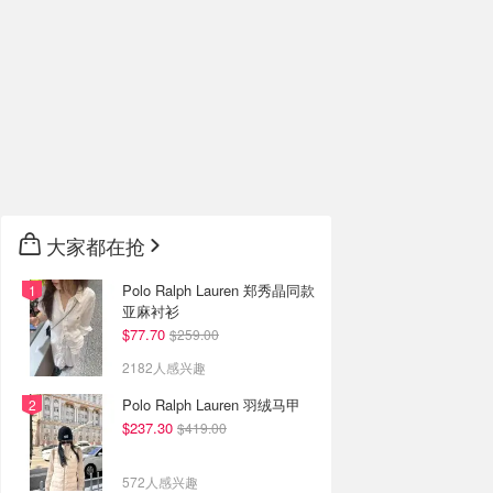
大家都在抢
Polo Ralph Lauren 郑秀晶同款
亚麻衬衫
$77.70
$259.00
2182人感兴趣
Polo Ralph Lauren 羽绒马甲
$237.30
$419.00
572人感兴趣