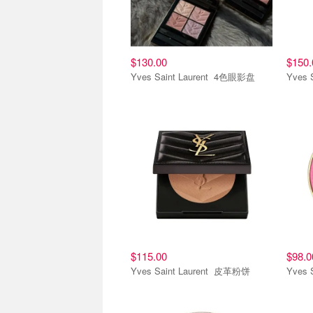
$130.00
$150.
Yves Saint Laurent 4色眼影盘
$115.00
$98.0
Yves Saint Laurent 皮革粉饼