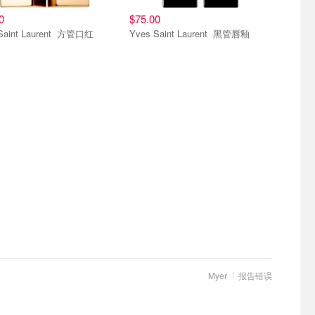
0
$75.00
Yves Saint Laurent 方管口红
Yves Saint Laurent 黑管唇釉
Myer
报告错误