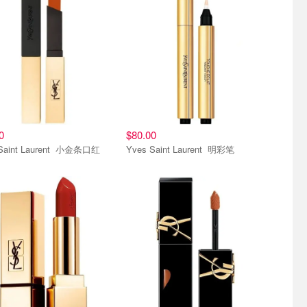
0
$80.00
Yves Saint Laurent 小金条口红
Yves Saint Laurent 明彩笔