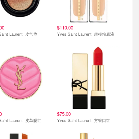
00
$110.00
Yves Saint Laurent 皮气垫
Yves Saint Laurent 超模粉底液
0
$75.00
Yves Saint Laurent 皮革腮红
Yves Saint Laurent 方管口红