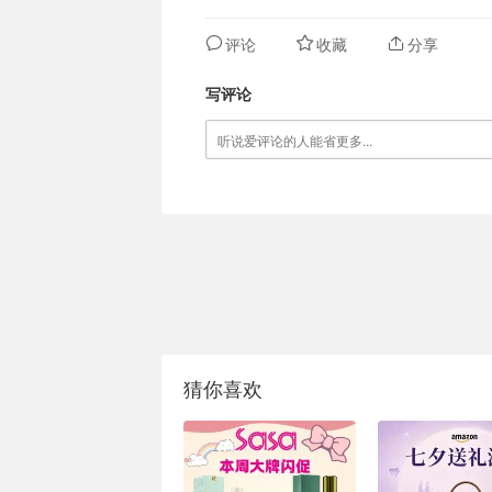
评论
收藏
分享
写评论
猜你喜欢