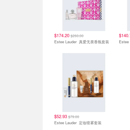
$174.20
$140
$260.00
Estee Lauder 真爱无畏香氛套装
$52.93
$79.00
Estee Lauder 定妆喷雾套装