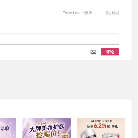
Estee Lauder澳洲官网
报告错误
评论