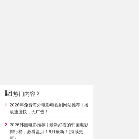
热门内容
2026年免费海外电影电视剧网站推荐 | 播
放速度快，无广告！
2026韩国电影推荐 | 最新好看的韩国电影
排行榜，必看盘点！8月最新！(持续更
新）