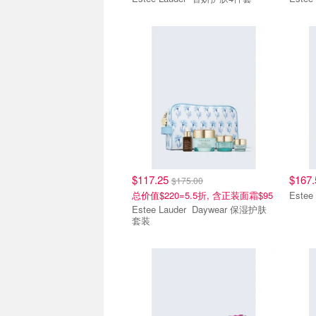
$117.25
$167
$175.00
总价值$220=5.5折, 含正装面霜$95
Estee Lauder Daywear 保湿护肤
套装