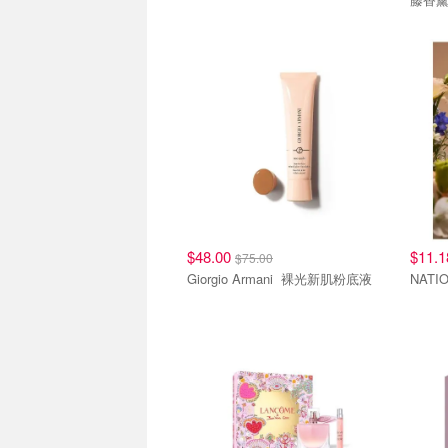
$48.00
$11.
$75.00
Giorgio Armani 裸光新肌粉底液