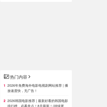
热门内容
2026年免费海外电影电视剧网站推荐 | 播
放速度快，无广告！
2026韩国电影推荐 | 最新好看的韩国电影
排行榜，必看盘点！8月最新！(持续更