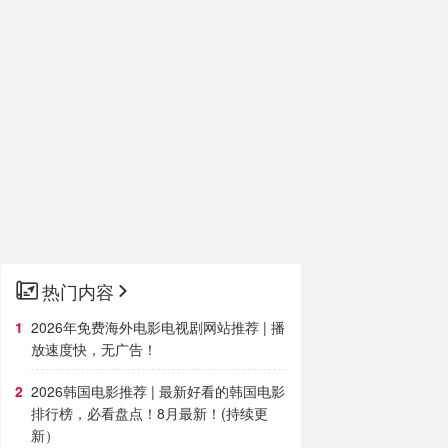
热门内容
2026年免费海外电影电视剧网站推荐 | 播
放速度快，无广告！
2026韩国电影推荐 | 最新好看的韩国电影
排行榜，必看盘点！8月最新！(持续更
新）