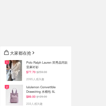
大家都在抢
Polo Ralph Lauren 郑秀晶同款
亚麻衬衫
$77.70
$259.00
2095人感兴趣
lululemon Convertible
Drawstring 水桶包 5L
$89.00
$129.00
233人感兴趣