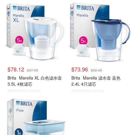
$78.12
$73.96
$97.65
$92.45
Brita
Marella XL 白色滤水壶
Brita
Marella 滤水壶 蓝色
3.5L 4枚滤芯
2.4L 4只滤芯
@dealmoon.com.au
@dealmoon.com.au