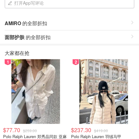
打开App写评论
AMIRO
的全部折扣
面部护肤
的全部折扣
大家都在抢
1
2
$77.70
$237.30
$259.00
$419.00
Polo Ralph Lauren 郑秀晶同款 亚麻
Polo Ralph Lauren 羽绒马甲