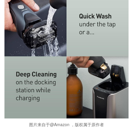
图片来自于@Amazon ，版权属于原作者