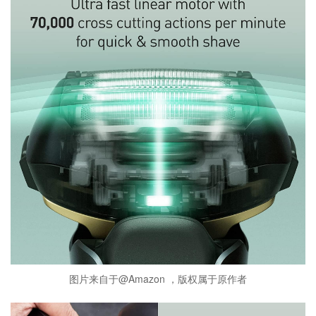
图片来自于@Amazon ，版权属于原作者