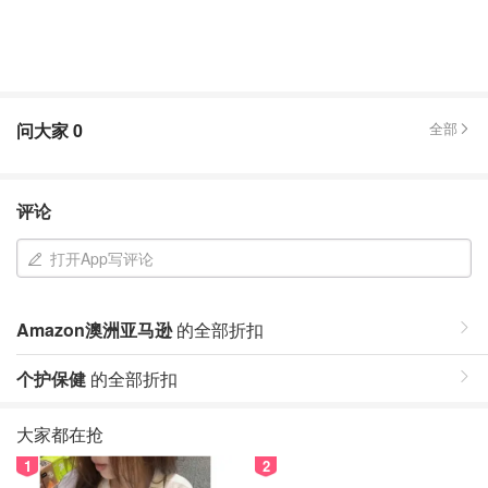
问大家
0
全部
评论
打开App写评论
Amazon澳洲亚马逊
的全部折扣
个护保健
的全部折扣
大家都在抢
1
2