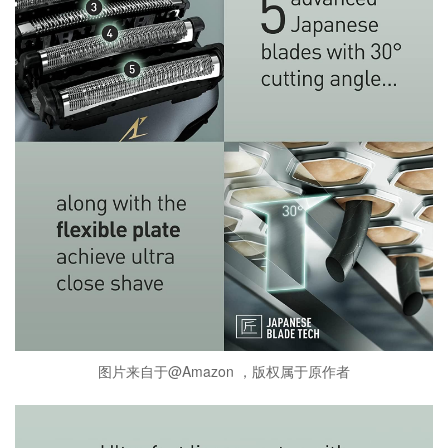
图片来自于@Amazon ，版权属于原作者