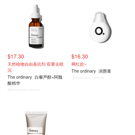
$17.30
$16.30
天然植物自由基抗剂 双重去暗
网红款~
沉
The ordinary
润唇膏
The ordinary
白藜芦醇+阿魏
@dealmoon.com.au
酸精华
@dealmoon.com.au