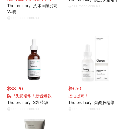
The ordinary
抗坏血酸提亮
@dealmoon.com.au
VC粉
@dealmoon.com.au
$38.20
$9.50
防掉头髪精华！新晋爆款
控油提亮！
The ordinary
S发精华
The ordinary
烟酰胺精华
@dealmoon.com.au
@dealmoon.com.au