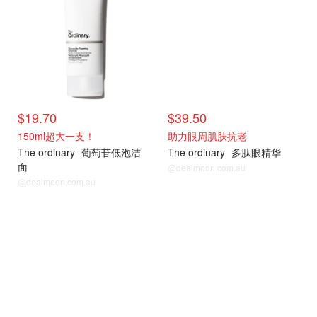
$19.70
$39.50
150ml超大一支！
助力眼周肌肤抗老
The ordinary
葡萄苷低泡洁
The ordinary
多肽眼精华
面
@dealmoon.com.au
@dealmoon.com.au