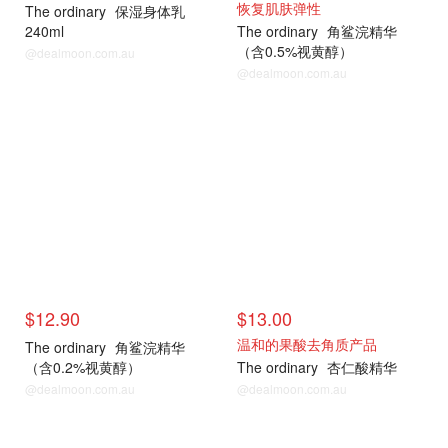
恢复肌肤弹性
The ordinary
保湿身体乳
240ml
The ordinary
角鲨浣精华
（含0.5%视黄醇）
@dealmoon.com.au
@dealmoon.com.au
$12.90
$13.00
温和的果酸去角质产品
The ordinary
角鲨浣精华
（含0.2%视黄醇）
The ordinary
杏仁酸精华
@dealmoon.com.au
@dealmoon.com.au