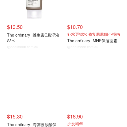
$13.50
$10.70
补水更锁水 修复肌肤细小损伤
The ordinary
维生素C悬浮液
23%
The ordinary
MNF保湿面霜
@dealmoon.com.au
@dealmoon.com.au
$15.30
$18.90
护发精华
The ordinary
海藻玻尿酸保