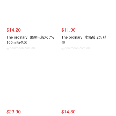
$14.20
$11.90
The ordinary
果酸化妆水 7%
The ordinary
水杨酸 2% 精
100ml新包装
华
@dealmoon.com.au
@dealmoon.com.au
$23.90
$14.80