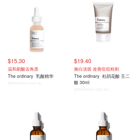
$15.30
$19.40
温和刷酸去角质
焕白淡斑 改善痘痘粉刺
The ordinary
乳酸精华
The ordinary
杜鹃花酸 壬二
酸 30ml
@dealmoon.com.au
@dealmoon.com.au