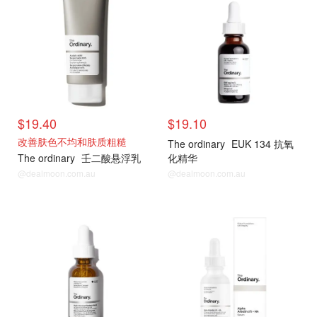
$19.40
$19.10
改善肤色不均和肤质粗糙
The ordinary
EUK 134 抗氧
The ordinary
壬二酸悬浮乳
化精华
@dealmoon.com.au
@dealmoon.com.au