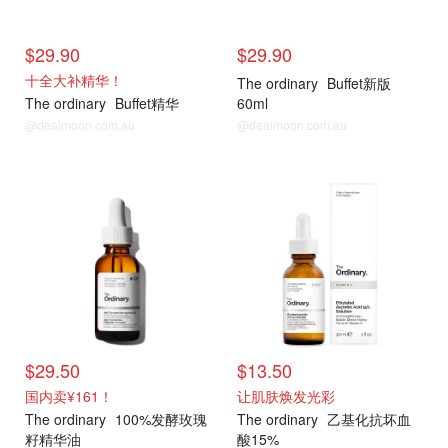
$29.90
$29.90
十全大补精华！
The ordinary
Buffet新版
The ordinary
Buffet精华
60ml
@dealmoon.com.au
@dealmoon.com.au
$29.50
$13.50
国内卖¥161！
让肌肤焕发光彩
The ordinary
100%发酵玫瑰
The ordinary
乙基化抗坏血
籽精华油
酸15%