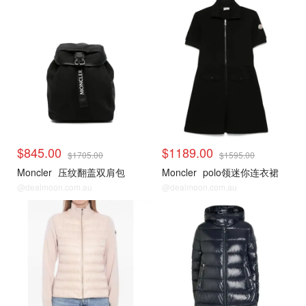
$845.00
$1189.00
$1705.00
$1595.00
Moncler
压纹翻盖双肩包
Moncler
polo领迷你连衣裙
@dealmoon.com.au
@dealmoon.com.au