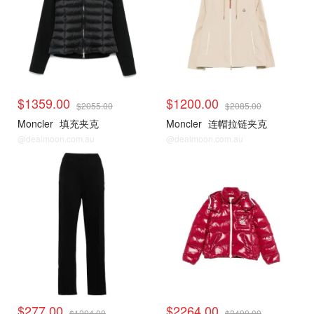
$1359.00
$1200.00
$2055.00
$2085.00
Moncler
填充夹克
Moncler
连帽拉链夹克
@dealmoon.com.au
@dealmoon.com.au
$277.00
$2264.00
$1204.00
$3490.00