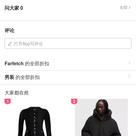
问大家
0
全部
评论
打开App写评论
Farfetch
的全部折扣
男装
的全部折扣
大家都在抢
1
2