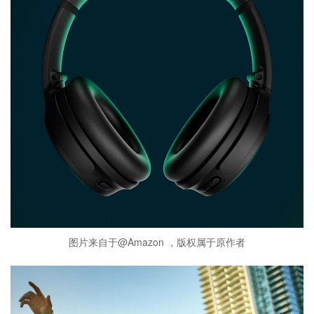
图片来自于@Amazon ，版权属于原作者