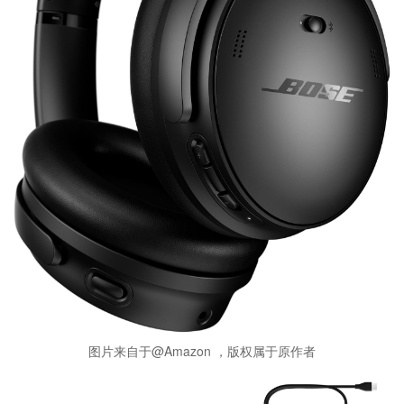
图片来自于@Amazon ，版权属于原作者