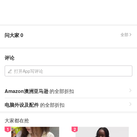
问大家
0
全部
评论
打开App写评论
Amazon澳洲亚马逊
的全部折扣
电脑外设及配件
的全部折扣
大家都在抢
1
2