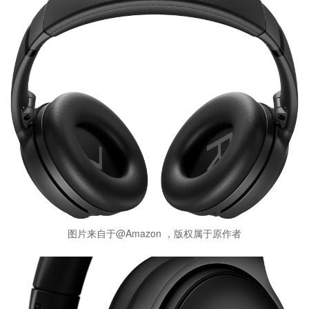
图片来自于@Amazon ，版权属于原作者