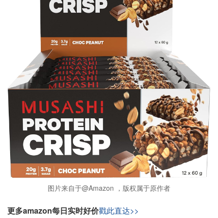
图片来自于@Amazon ，版权属于原作者
更多amazon每日实时好价
戳此直达>>