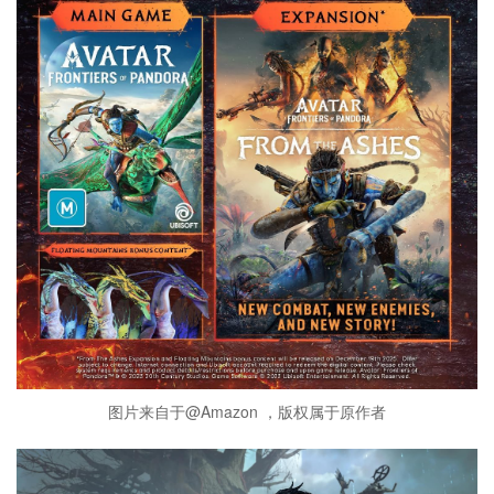
图片来自于@Amazon ，版权属于原作者