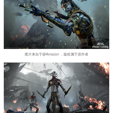
图片来自于@Amazon ，版权属于原作者