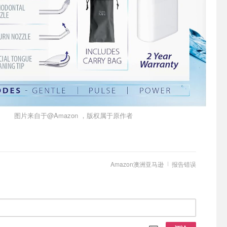
图片来自于@Amazon ，版权属于原作者
Amazon澳洲亚马逊
报告错误