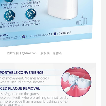
图片来自于@Amazon ，版权属于原作者