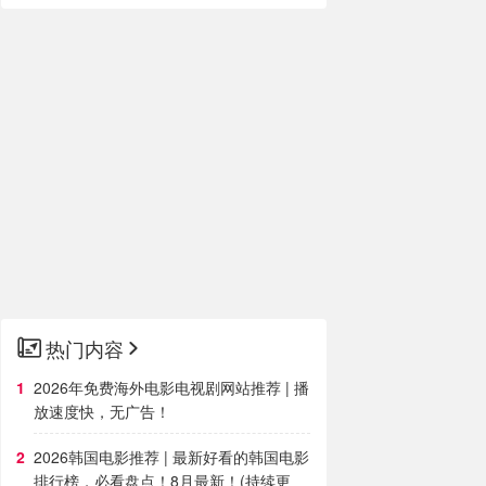
热门内容
2026年免费海外电影电视剧网站推荐 | 播
放速度快，无广告！
2026韩国电影推荐 | 最新好看的韩国电影
排行榜，必看盘点！8月最新！(持续更