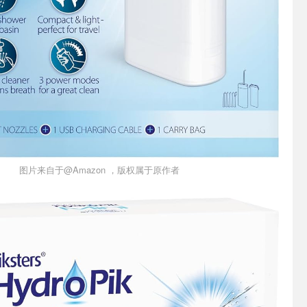
图片来自于@Amazon ，版权属于原作者