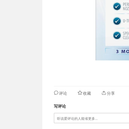
评论
收藏
分享
写评论