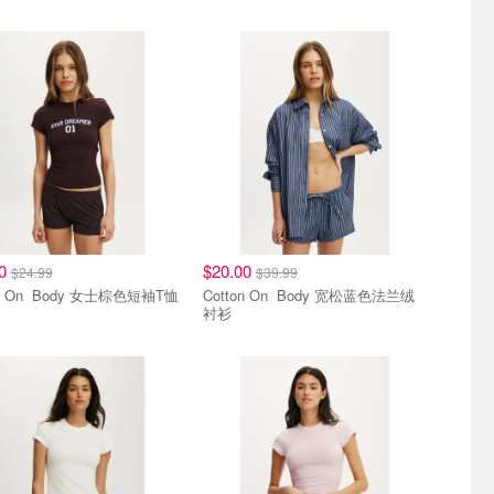
穿的家居服！！
可外穿的家居服！！
00
$20.00
$24.99
$39.99
Cotton On Body 女士棕色短袖T恤
Cotton On Body 宽松蓝色法兰绒
衬衫
穿的家居服！！
可外穿的家居服！！