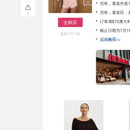
另有，童装外套
另有，童装区，
1
订单满$70澳大
去购买
去购买
截止日期为7月19
更新于07-02
点击购买>>
可外穿的家居服！！
可外