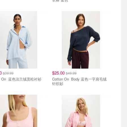
穿的家居服！！
可外穿的家居服！！
00
$25.00
$39.99
$49.99
Cotton On 蓝色法兰绒宽松衬衫
Cotton On Body 蓝色一字肩毛绒
针织衫
穿的家居服！！
可外穿的家居服！！