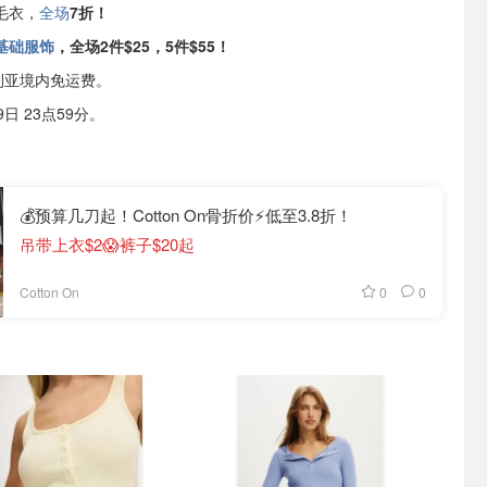
毛衣，
全场
7折！
基础服饰
，全场2件$25，5件$55！
利亚境内免运费。
日 23点59分。
💰预算几刀起！Cotton On骨折价⚡低至3.8折！
吊带上衣$2😱裤子$20起
0
0
Cotton On
穿的家居服！！
可外穿的家居服！！