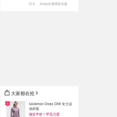
0
Amazon澳洲亚马逊
大家都在抢
lululemon Cross Chill 女士运
动外套
接近半价！罕见力度