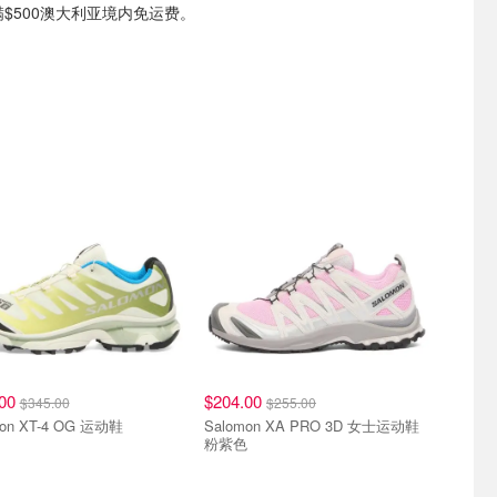
满$500澳大利亚境内免运费。
.00
$204.00
$345.00
$255.00
mon XT-4 OG 运动鞋
Salomon XA PRO 3D 女士运动鞋
粉紫色