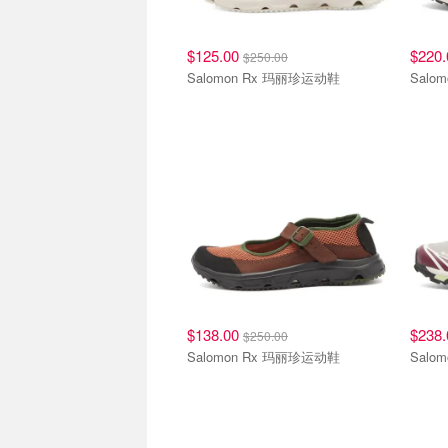
$125.00
$220
$250.00
Salomon Rx 玛丽珍运动鞋
Salom
$138.00
$238
$250.00
Salomon Rx 玛丽珍运动鞋
Salo