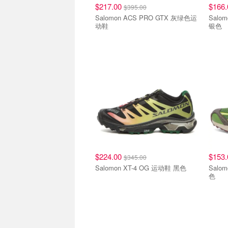
$217.00
$166
$395.00
Salomon ACS PRO GTX 灰绿色运
Salom
动鞋
银色
$224.00
$153
$345.00
Salomon XT-4 OG 运动鞋 黑色
Salom
色