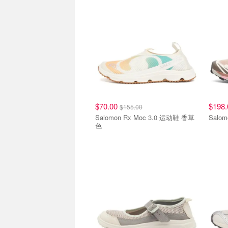
$70.00
$198
$155.00
Salomon Rx Moc 3.0 运动鞋 香草
Salo
色