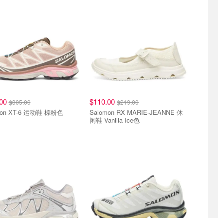
.00
$110.00
$305.00
$219.00
mon XT-6 运动鞋 棕粉色
Salomon RX MARIE-JEANNE 休
闲鞋 Vanilla Ice色