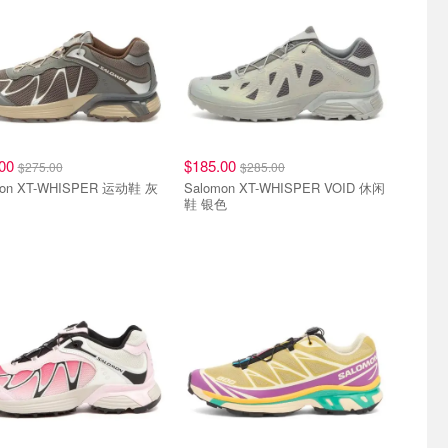
.00
$185.00
$275.00
$285.00
mon XT-WHISPER 运动鞋 灰
Salomon XT-WHISPER VOID 休闲
鞋 银色