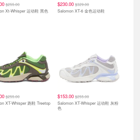
.00
$230.00
$255.00
$329.00
on Xt-Whisper 运动鞋 黑色
Salomon XT-6 金色运动鞋
.00
$153.00
$255.00
$255.00
on XT-Whisper 跑鞋 Treetop
Salomon XT-Whisper 运动鞋 灰粉
色