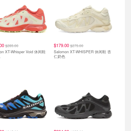
.00
$179.00
$285.00
$275.00
on XT-Whisper Void 休闲鞋
Salomon XT-WHISPER 休闲鞋 杏
色
仁奶色