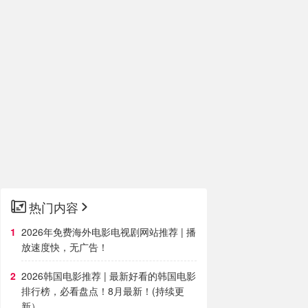
热门内容
2026年免费海外电影电视剧网站推荐 | 播
放速度快，无广告！
2026韩国电影推荐 | 最新好看的韩国电影
排行榜，必看盘点！8月最新！(持续更
新）