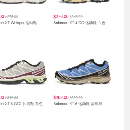
.00
$276.00
$275.00
$345.00
on XT-Whisper 运动鞋
Salomon XT-4 OG 运动鞋 白色
.00
$263.00
$340.00
$329.00
mon XT-6 GTX 休闲鞋 灰色
Salomon XT-6 运动鞋 蓝银黑