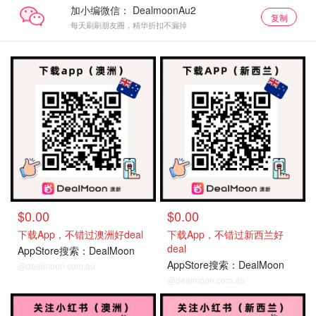
加小编微信：
复制
每天刷刷朋友圈，精华折扣不漏掉
$0.00
$0.00
下载App，不错过澳洲好deal
下载App，不错过新西兰好
deal
AppStore搜索：DealMoon
AppStore搜索：DealMoon
@dealmoon.com.au
@dealmoon.com.au