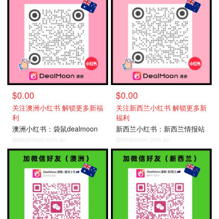
$0.00
$0.00
关注澳洲小红书 解锁更多新福
关注新西兰小红书 解锁更多新
利
福利
澳洲小红书：袋鼠dealmoon
新西兰小红书：新西兰情报站
@dealmoon.com.au
@dealmoon.com.au