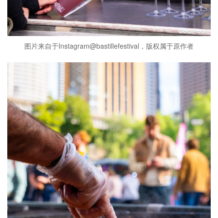
图片来自于Instagram@bastillefestival，版权属于原作者