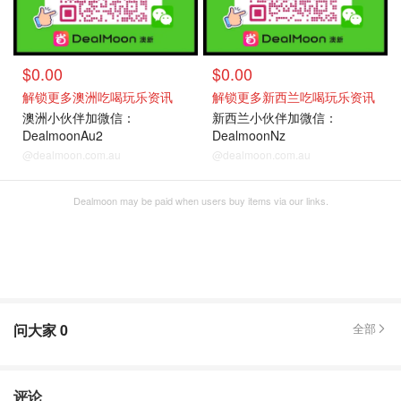
$0.00
$0.00
解锁更多澳洲吃喝玩乐资讯
解锁更多新西兰吃喝玩乐资讯
澳洲小伙伴加微信：
新西兰小伙伴加微信：
DealmoonAu2
DealmoonNz
@dealmoon.com.au
@dealmoon.com.au
Dealmoon may be paid when users buy items via our links.
问大家
0
全部
评论