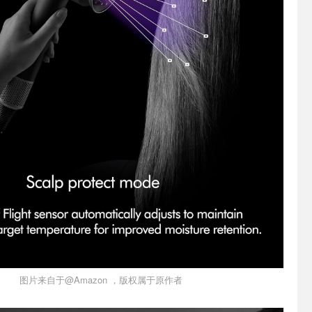
图片来自于@Amazon ，版权属于原作者