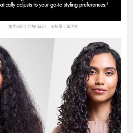
图片来自于@Amazon ，版权属于原作者