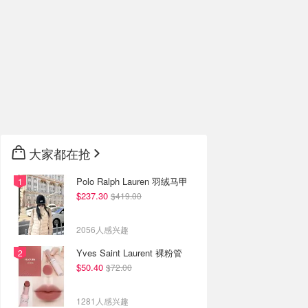
大家都在抢
Polo Ralph Lauren 羽绒马甲
$237.30
$419.00
2056人感兴趣
Yves Saint Laurent 裸粉管
$50.40
$72.00
1281人感兴趣