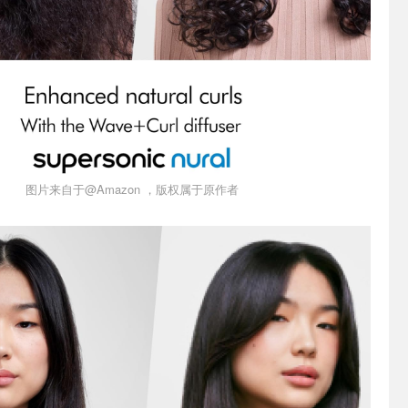
图片来自于@Amazon ，版权属于原作者