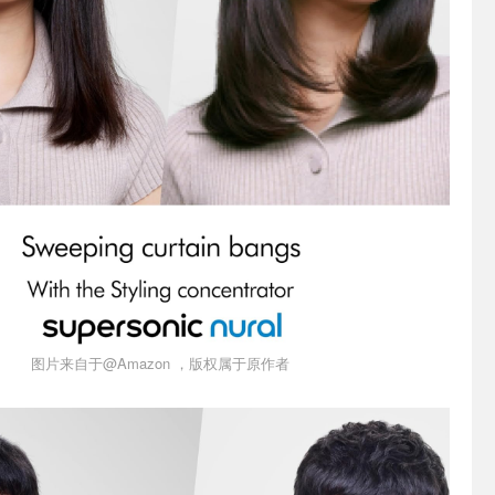
图片来自于@Amazon ，版权属于原作者