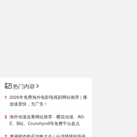
热门内容
2026年免费海外电影电视剧网站推荐 | 播
放速度快，无广告！
海外动漫追番网站推荐 - 樱花动漫、AG
E、B站、Crunchyroll等免费平台盘点
澳洲猪肉购买攻略大全 | 分清猪猪的所有