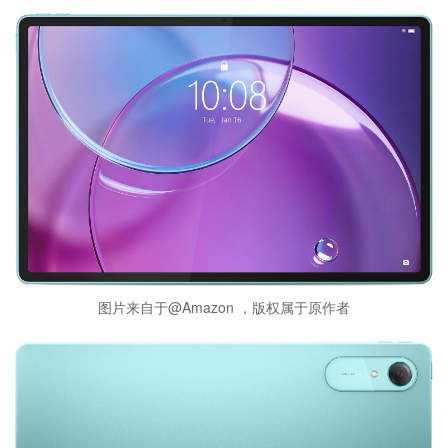
图片来自于@Amazon ，版权属于原作者