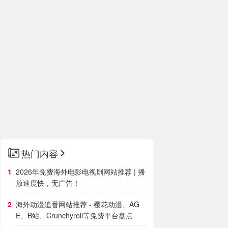
热门内容
2026年免费海外电影电视剧网站推荐 | 播
放速度快，无广告！
海外动漫追番网站推荐 - 樱花动漫、AG
E、B站、Crunchyroll等免费平台盘点