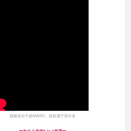
视频来自于@AMIRO，版权属于原作者