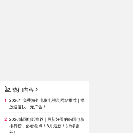
热门内容
2026年免费海外电影电视剧网站推荐 | 播
放速度快，无广告！
2026韩国电影推荐 | 最新好看的韩国电影
排行榜，必看盘点！8月最新！(持续更
新）