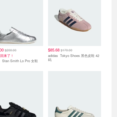
.00
$85.68
$200.00
$170.00
杀回来了！
adidas Tokyo Shoes 黑色皮鞋 42
码
adidas Stan Smith Lo Pro 女鞋