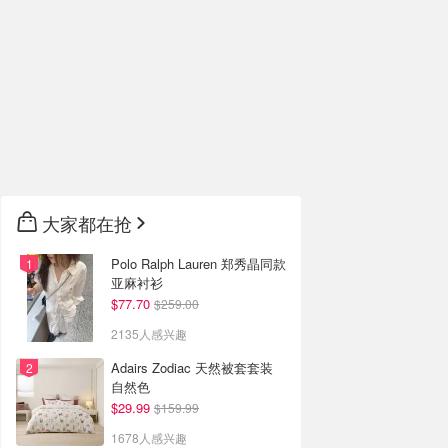
大家都在抢
Polo Ralph Lauren 郑秀晶同款
亚麻衬衫
$77.70
$259.00
2135人感兴趣
Adairs Zodiac 天然被套套装
自然色
$29.99
$159.99
1678人感兴趣