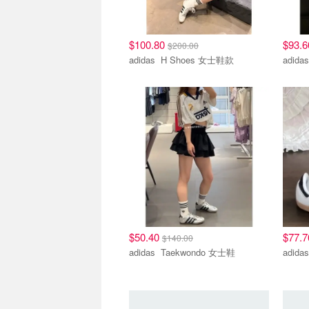
$100.80
$93.
$200.00
adidas H Shoes 女士鞋款
$50.40
$77.
$140.00
adidas Taekwondo 女士鞋