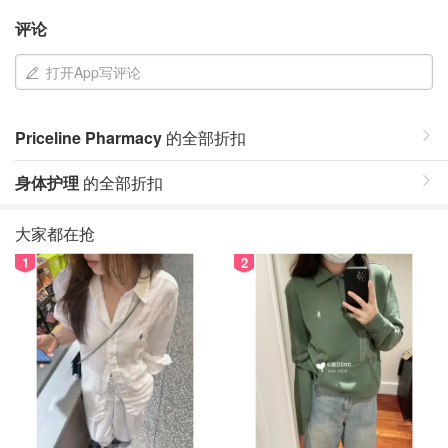
评论
打开App写评论
Priceline Pharmacy
的全部折扣
身体护理
的全部折扣
大家都在抢
1
2