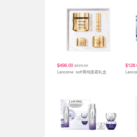
$496.00
$128
$620.00
Lancome soft菁纯面霜礼盒