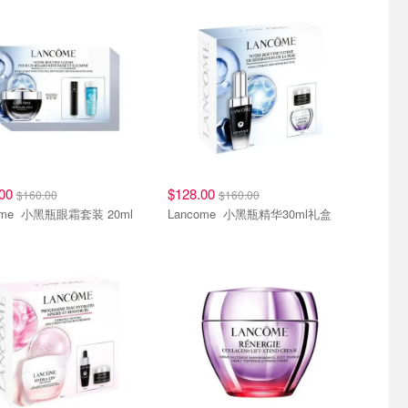
.00
$128.00
$160.00
$160.00
Lancome 小黑瓶眼霜套装 20ml
Lancome 小黑瓶精华30ml礼盒