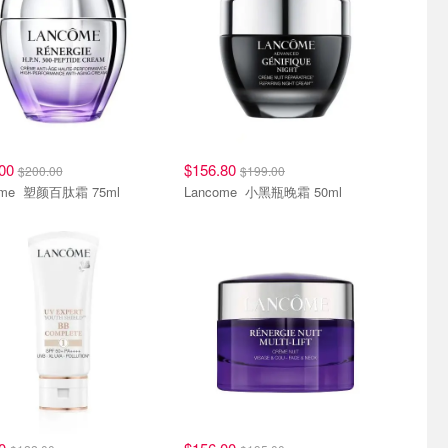
.00
$156.80
$200.00
$199.00
Lancome 塑颜百肽霜 75ml
Lancome 小黑瓶晚霜 50ml