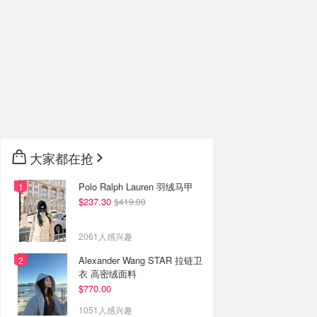
大家都在抢
Polo Ralph Lauren 羽绒马甲
$237.30
$419.00
2061人感兴趣
Alexander Wang STAR 拉链卫
衣 高密绒面料
$770.00
1051人感兴趣