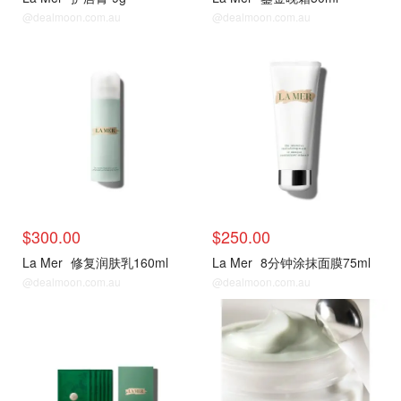
@dealmoon.com.au
@dealmoon.com.au
热门单品
热门单品
$300.00
$250.00
La Mer
修复润肤乳160ml
La Mer
8分钟涂抹面膜75ml
@dealmoon.com.au
@dealmoon.com.au
热门单品
热门单品