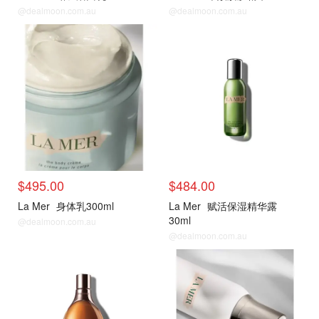
@dealmoon.com.au
@dealmoon.com.au
热门单品
热门单品
$495.00
$484.00
La Mer
身体乳300ml
La Mer
赋活保湿精华露
30ml
@dealmoon.com.au
@dealmoon.com.au
热门单品
热门单品