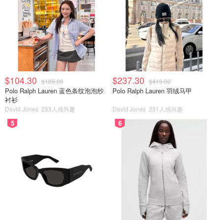
$104.30
$237.30
$189.00
$419.00
Polo Ralph Lauren 蓝色条纹泡泡纱
Polo Ralph Lauren 羽绒马甲
衬衫
David Jones
233人感兴趣
David Jones
231人感兴趣
5
6