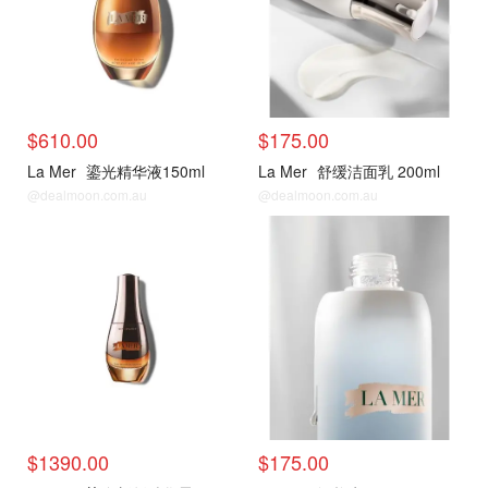
$610.00
$175.00
La Mer
鎏光精华液150ml
La Mer
舒缓洁面乳 200ml
@dealmoon.com.au
@dealmoon.com.au
热门单品
热门单品
$1390.00
$175.00