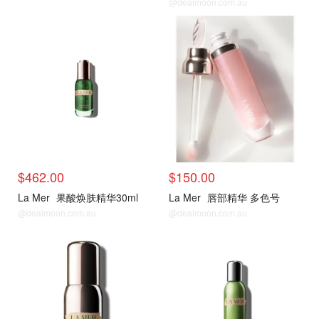
@dealmoon.com.au
热门单品
热门单品
$462.00
$150.00
La Mer
果酸焕肤精华30ml
La Mer
唇部精华 多色号
@dealmoon.com.au
@dealmoon.com.au
热门单品
热门单品