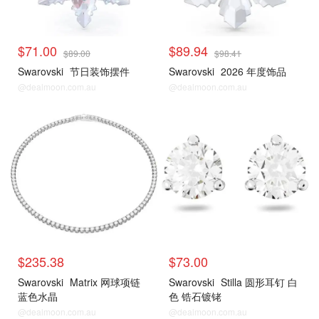
$71.00
$89.94
$89.00
$98.41
Swarovski
节日装饰摆件
Swarovski
2026 年度饰品
@dealmoon.com.au
@dealmoon.com.au
$235.38
$73.00
Swarovski
Matrix 网球项链
Swarovski
Stilla 圆形耳钉 白
蓝色水晶
色 锆石镀铑
@dealmoon.com.au
@dealmoon.com.au