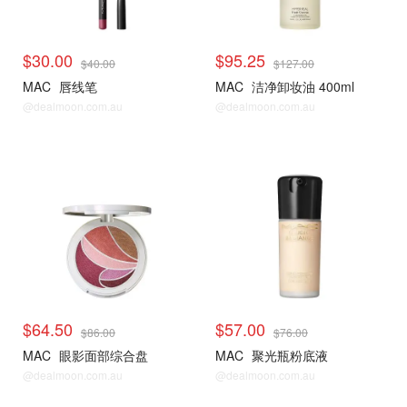
$30.00
$95.25
$40.00
$127.00
MAC
唇线笔
MAC
洁净卸妆油 400ml
@dealmoon.com.au
@dealmoon.com.au
$64.50
$57.00
$86.00
$76.00
MAC
眼影面部综合盘
MAC
聚光瓶粉底液
@dealmoon.com.au
@dealmoon.com.au