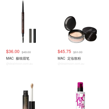
$36.00
$45.75
$48.00
$61.00
MAC
极细眉笔
MAC
定妆散粉
@dealmoon.com.au
@dealmoon.com.au