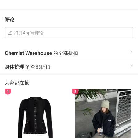
评论
打开App写评论
Chemist Warehouse
的全部折扣
身体护理
的全部折扣
大家都在抢
1
2