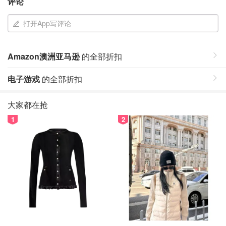
评论
打开App写评论
Amazon澳洲亚马逊
的全部折扣
电子游戏
的全部折扣
大家都在抢
1
2