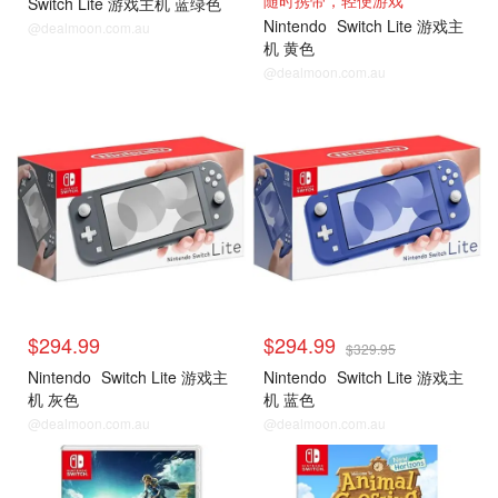
随时携带，轻便游戏
Switch Lite 游戏主机 蓝绿色
Nintendo
Switch Lite 游戏主
@dealmoon.com.au
机 黄色
@dealmoon.com.au
Switch Lite 游戏主机
Switch Lite 游戏主机
$294.99
$294.99
$329.95
Nintendo
Switch Lite 游戏主
Nintendo
Switch Lite 游戏主
机 灰色
机 蓝色
@dealmoon.com.au
@dealmoon.com.au
Switch热门游戏
Switch热门游戏