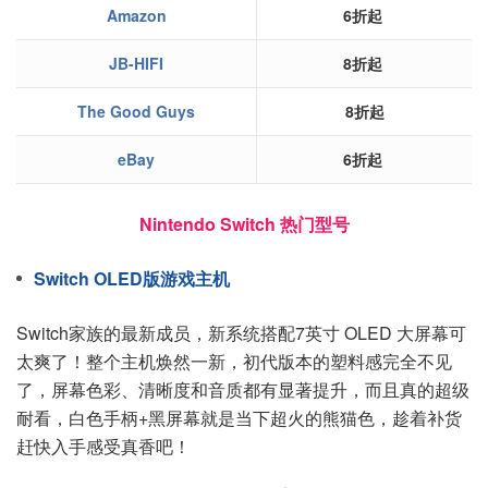
Amazon
6折起
JB-HIFI
8折起
The Good Guys
8折起
eBay
6折起
Nintendo Switch 热门型号
Switch OLED版游戏主机
Switch家族的最新成员，新系统搭配7英寸 OLED 大屏幕可
太爽了！整个主机焕然一新，初代版本的塑料感完全不见
了，屏幕色彩、清晰度和音质都有显著提升，而且真的超级
耐看，白色手柄+黑屏幕就是当下超火的熊猫色，趁着补货
赶快入手感受真香吧！