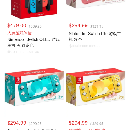
$479.00
$294.99
$539.95
$329.95
大屏游戏体验
Nintendo
Switch Lite 游戏主
Nintendo
Switch OLED 游戏
机 粉色
主机 黑/红蓝色
@dealmoon.com.au
@dealmoon.com.au
Switch Lite 游戏主机
Switch Lite 游戏主机
$294.99
$294.99
$329.95
$329.95