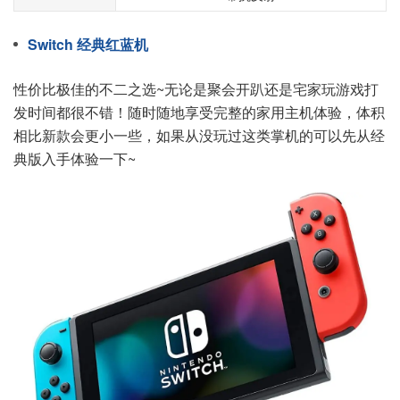
Switch 经典红蓝机
性价比极佳的不二之选~无论是聚会开趴还是宅家玩游戏打
发时间都很不错！随时随地享受完整的家用主机体验，体积
相比新款会更小一些，如果从没玩过这类掌机的可以先从经
典版入手体验一下~