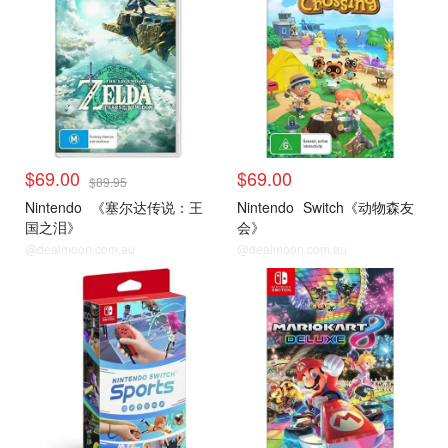
$69.00
$69.00
$89.95
Nintendo
《塞尔达传说：王
Nintendo
Switch《动物森友
国之泪》
会》
@dealmoon.com.au
@dealmoon.com.au
Switch热门游戏
Switch热门游戏