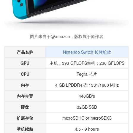
图片来自于@amazon，版权属于原作者
产品名称
Nintendo Switch 长续航款
GPU
主机：393 GFLOPS
掌机：236 GFLOPS
CPU
Tegra 芯片
内存
4 GB LPDDR4 @ 1331/1600 MHz
内存带宽
448GB/s
硬盘
32GB SSD
扩展存储
microSDHC or microSDXC
掌机续航
4.5 - 9 hours