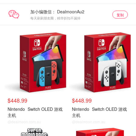
加小编微信：
复制
每天刷刷朋友圈，精华折扣不漏掉
Switch 游戏主机
Switch 游戏主机
$448.99
$448.99
Nintendo
Switch OLED 游戏
Nintendo
Switch OLED 游戏
主机
主机
@dealmoon.com.au
@dealmoon.com.au
Switch 游戏主机
Switch 游戏主机