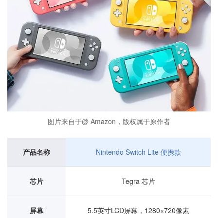
图片来自于@ Amazon，版权属于原作者
产品名称
Nintendo Switch Lite 便携款
芯片
Tegra 芯片
屏幕
5.5英寸LCD屏幕，1280×720像素