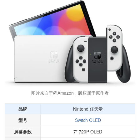
图片来自于@Amazon，版权属于原作者
品牌
Nintend 任天堂
型号
Switch OLED
屏幕参数
7" 720P OLED