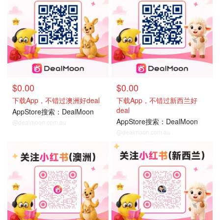
$0.00
$0.00
下载App，不错过澳洲好deal
下载App，不错过新西兰好
deal
AppStore搜索：DealMoon
AppStore搜索：DealMoon
@dealmoon.com.au
@dealmoon.com.au