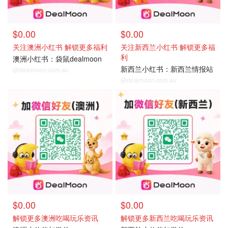
$0.00
$0.00
关注澳洲小红书 解锁更多福利
关注新西兰小红书 解锁更多福
利
澳洲小红书：袋鼠dealmoon
新西兰小红书：新西兰情报站
@dealmoon.com.au
@dealmoon.com.au
$0.00
$0.00
解锁更多澳洲吃喝玩乐资讯
解锁更多新西兰吃喝玩乐资讯