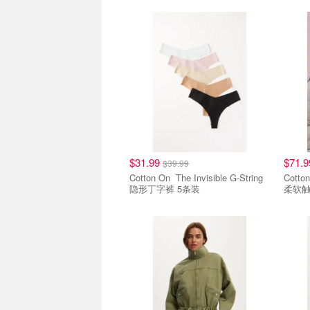
好穿好价
好穿
$31.99
$71.
$39.99
Cotton On The Invisible G-String
Cotton On The Mot
隐形丁字裤 5条装
柔软
好穿好价
好穿