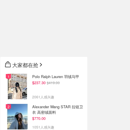
大家都在抢
Polo Ralph Lauren 羽绒马甲
$237.30
$419.00
2061人感兴趣
Alexander Wang STAR 拉链卫
衣 高密绒面料
$770.00
1051人感兴趣