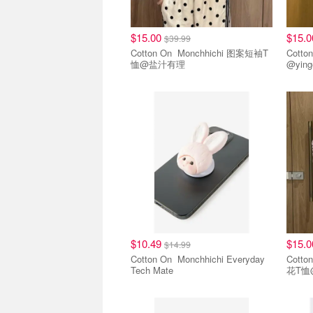
$15.00
$15.
$39.99
Cotton On Monchhichi 图案短袖T
Cotton On Monc
恤@盐汁有理
@ying
蒙奇奇联名款
蒙奇
$10.49
$15.
$14.99
Cotton On Monchhichi Everyday
Cotton On Monch
Tech Mate
花T恤
蒙奇奇联名款
蒙奇