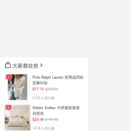
大家都在抢
Polo Ralph Lauren 郑秀晶同款
亚麻衬衫
$77.70
$259.00
2135人感兴趣
Adairs Zodiac 天然被套套装
自然色
$29.99
$159.99
1678人感兴趣