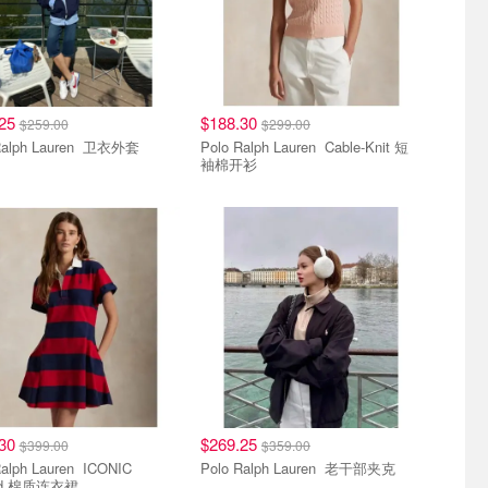
.25
$188.30
$259.00
$299.00
Polo Ralph Lauren 卫衣外套
Polo Ralph Lauren Cable-Knit 短
袖棉开衫
.30
$269.25
$399.00
$359.00
ph Lauren ICONIC
Polo Ralph Lauren 老干部夹克
ped 棉质连衣裙