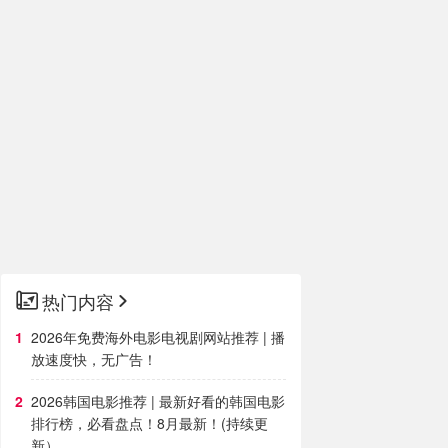
热门内容
2026年免费海外电影电视剧网站推荐 | 播
放速度快，无广告！
2026韩国电影推荐 | 最新好看的韩国电影
排行榜，必看盘点！8月最新！(持续更
新）