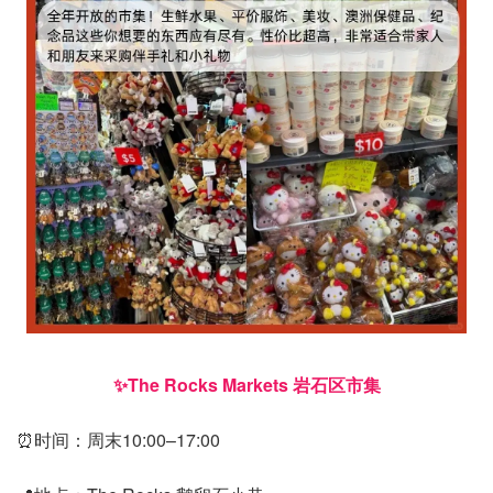
✨The Rocks Markets 岩石区市集
⏰时间：周末10:00–17:00