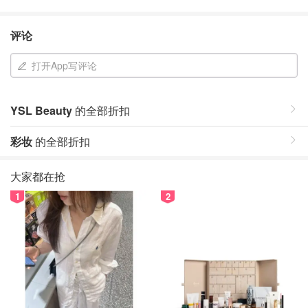
评论
打开App写评论
YSL Beauty
的全部折扣
彩妆
的全部折扣
大家都在抢
1
2