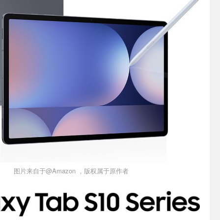
图片来自于@Amazon ，版权属于原作者