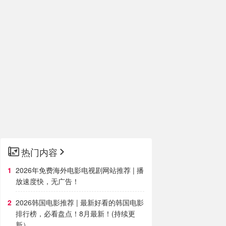
热门内容
2026年免费海外电影电视剧网站推荐 | 播
放速度快，无广告！
2026韩国电影推荐 | 最新好看的韩国电影
排行榜，必看盘点！8月最新！(持续更
新）