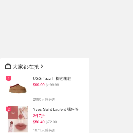
大家都在抢
UGG Tazz II 棕色拖鞋
$99.00
$199.99
2080人感兴趣
Yves Saint Laurent 裸粉管
2件7折
$50.40
$72.00
1071人感兴趣