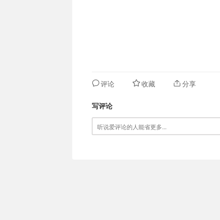
评论
收藏
分享
写评论