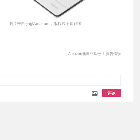
图片来自于@Amazon ，版权属于原作者
Amazon澳洲亚马逊
报告错误
评论