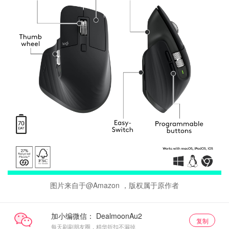
图片来自于@Amazon ，版权属于原作者
加小编微信：
复制
每天刷刷朋友圈，精华折扣不漏掉