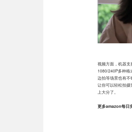
视频方面，机器支持6.
1080/240P
边拍等场景也有不错
让你可以轻松拍摄
上大分了。
更多amazon每