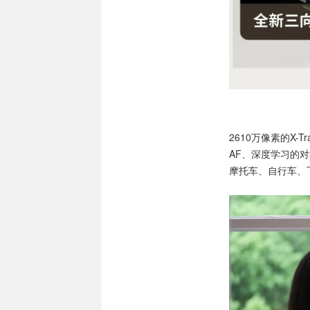
2610万像素的X-Tr
AF、深度学习的
摩托车、自行车、