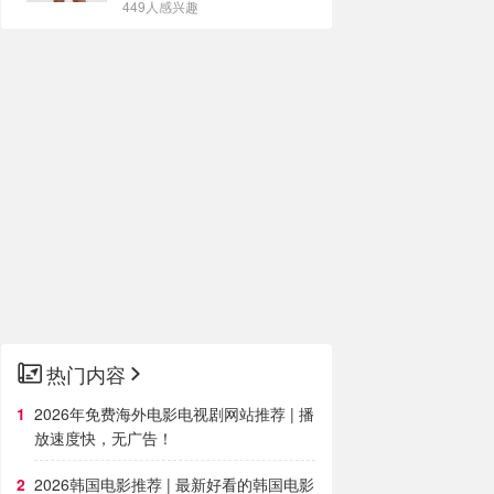
449人感兴趣
热门内容
2026年免费海外电影电视剧网站推荐 | 播
放速度快，无广告！
2026韩国电影推荐 | 最新好看的韩国电影