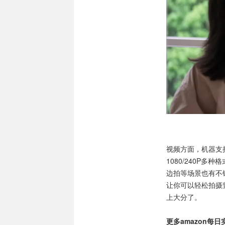
视频方面，机器支持6.
1080/240P
边拍等场景也有不错
让你可以轻松拍摄
上大分了。
更多amazon每