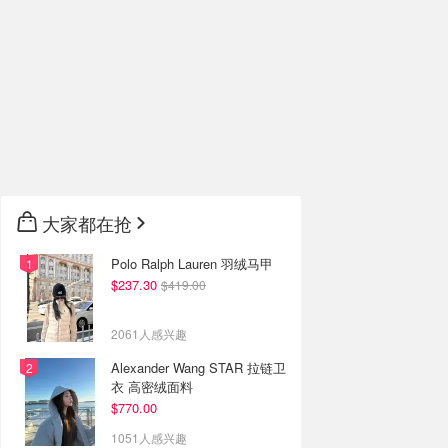
大家都在抢
Polo Ralph Lauren 羽绒马甲
$237.30
$419.00
2061人感兴趣
Alexander Wang STAR 拉链卫
衣 高密绒面料
$770.00
1051人感兴趣