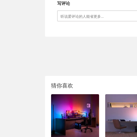
写评论
猜你喜欢