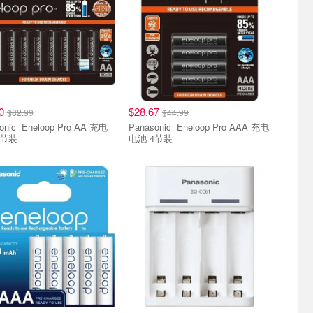
90
$28.67
$82.99
$44.99
op Pro AA 充电
Panasonic Eneloop Pro AAA 充电
8节装
电池 4节装