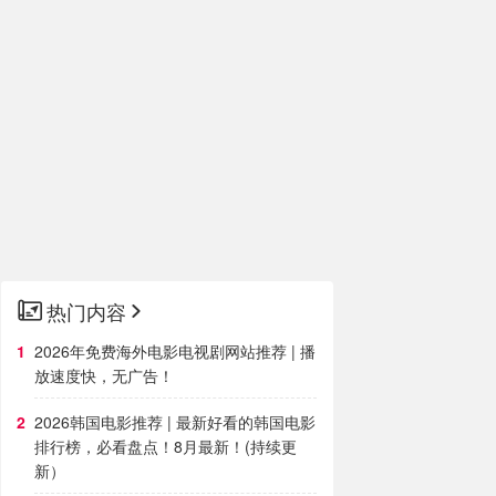
热门内容
2026年免费海外电影电视剧网站推荐 | 播
放速度快，无广告！
2026韩国电影推荐 | 最新好看的韩国电影
排行榜，必看盘点！8月最新！(持续更
新）