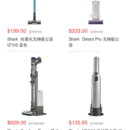
$199.00
$333.00
$399.99
$394.00
Shark
轻量化无绳吸尘器
Shark
Detect Pro 无绳吸尘
IZ102 蓝色
器
@dealmoon.com.au
@dealmoon.com.au
$629.00
$135.85
$1199.99
$199.99