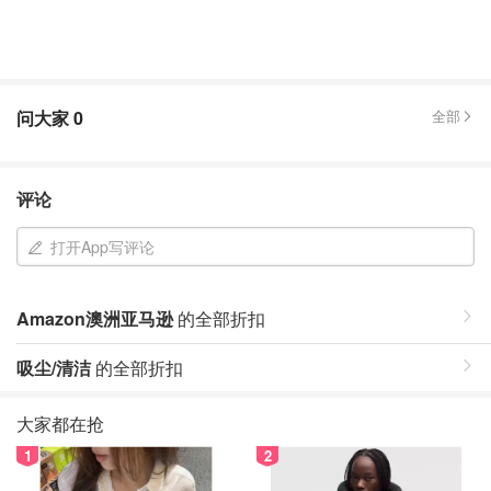
问大家
0
全部
评论
打开App写评论
Amazon澳洲亚马逊
的全部折扣
吸尘/清洁
的全部折扣
大家都在抢
1
2