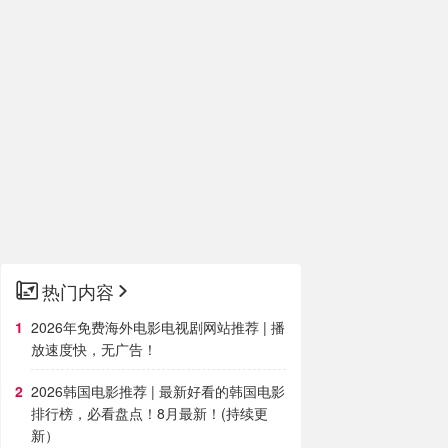
热门内容
2026年免费海外电影电视剧网站推荐 | 播
放速度快，无广告！
2026韩国电影推荐 | 最新好看的韩国电影
排行榜，必看盘点！8月最新！(持续更
新）