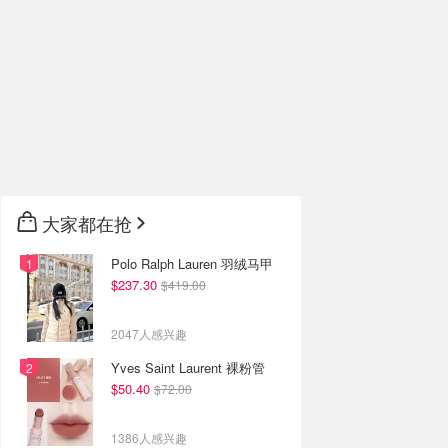
大家都在抢
Polo Ralph Lauren 羽绒马甲
$237.30
$419.00
2047人感兴趣
Yves Saint Laurent 裸粉管
$50.40
$72.00
1386人感兴趣