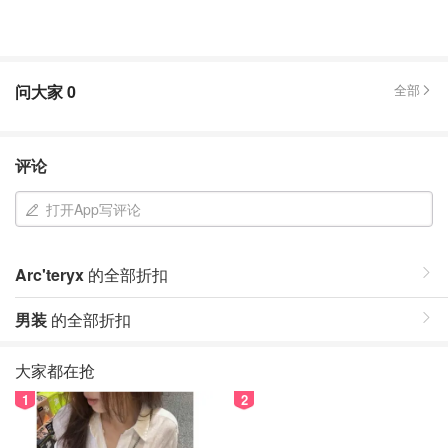
问大家
0
全部
评论
打开App写评论
Arc'teryx
的全部折扣
男装
的全部折扣
大家都在抢
1
2