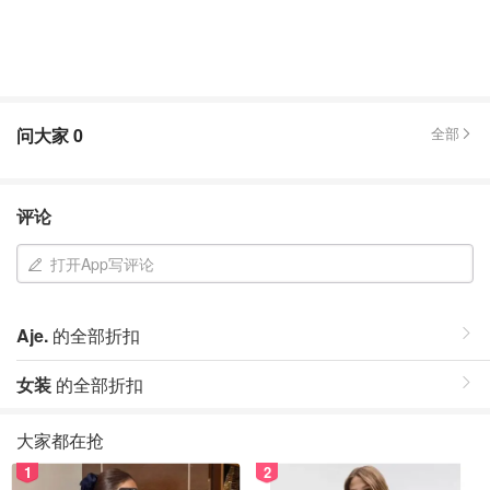
问大家
0
全部
评论
打开App写评论
Aje.
的全部折扣
女装
的全部折扣
大家都在抢
1
2