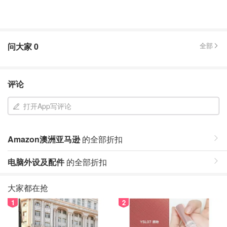
问大家
0
全部
评论
打开App写评论
Amazon澳洲亚马逊
的全部折扣
电脑外设及配件
的全部折扣
大家都在抢
1
2