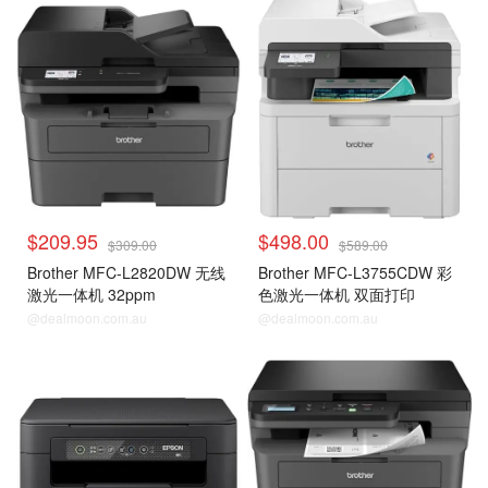
$209.95
$498.00
$309.00
$589.00
Brother MFC-L2820DW 无线
Brother MFC-L3755CDW 彩
激光一体机 32ppm
色激光一体机 双面打印
@dealmoon.com.au
@dealmoon.com.au